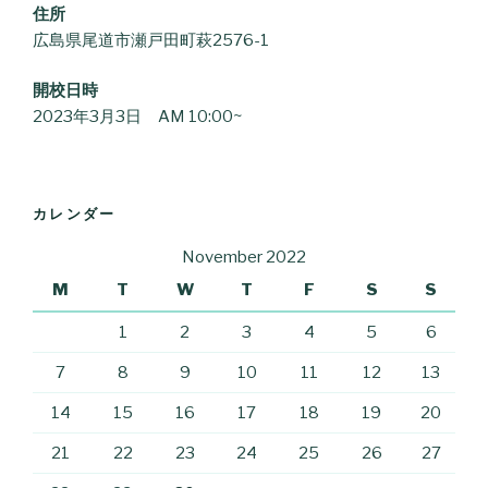
住所
広島県尾道市瀬戸田町萩2576-1
開校日時
2023年3月3日 AM 10:00~
カレンダー
November 2022
M
T
W
T
F
S
S
1
2
3
4
5
6
7
8
9
10
11
12
13
14
15
16
17
18
19
20
21
22
23
24
25
26
27